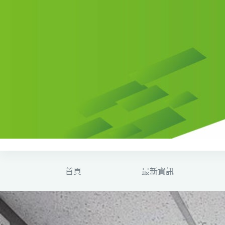
首頁
最新資訊