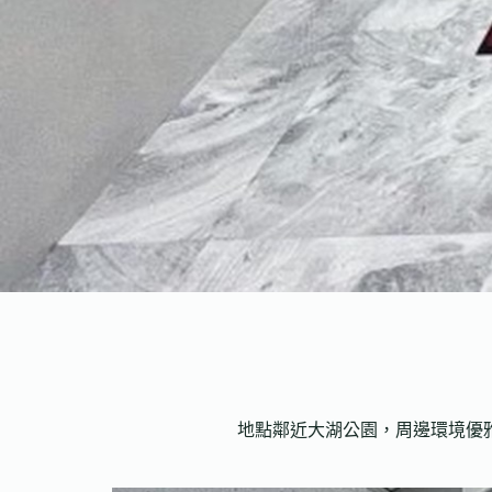
地點鄰近大湖公園，周邊環境優