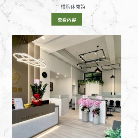
棋牌休閒館
查看內容