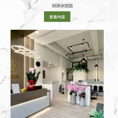
棋牌休閒館
查看內容